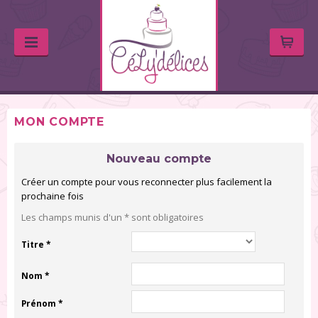
MON COMPTE
Nouveau compte
Créer un compte pour vous reconnecter plus facilement la
prochaine fois
Les champs munis d'un * sont obligatoires
Titre *
Nom *
Prénom *