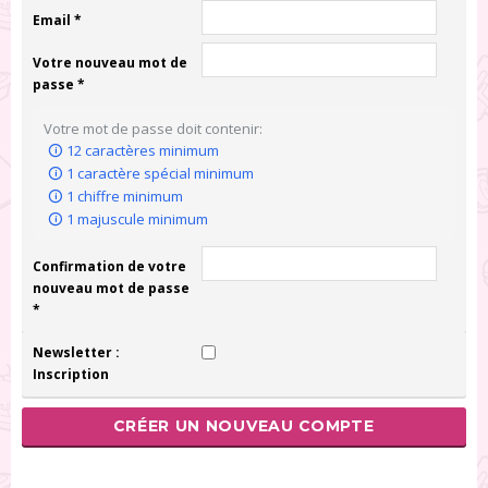
Email *
Votre nouveau mot de
passe *
Votre mot de passe doit contenir:
12 caractères minimum
1 caractère spécial minimum
1 chiffre minimum
1 majuscule minimum
Confirmation de votre
nouveau mot de passe
*
Newsletter :
Inscription
CRÉER UN NOUVEAU COMPTE