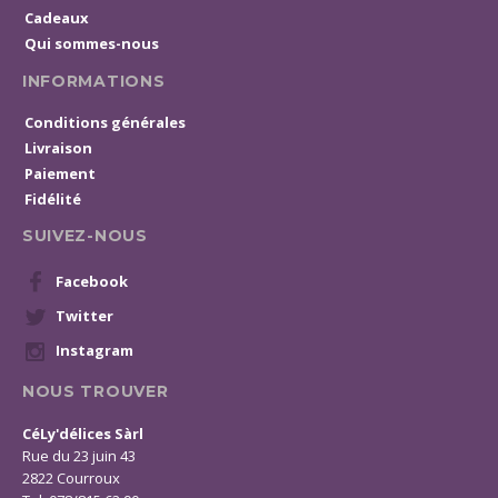
Cadeaux
Qui sommes-nous
INFORMATIONS
Conditions générales
Livraison
Paiement
Fidélité
SUIVEZ-NOUS
Facebook
Twitter
Instagram
NOUS TROUVER
CéLy'délices Sàrl
Rue du 23 juin 43
2822 Courroux