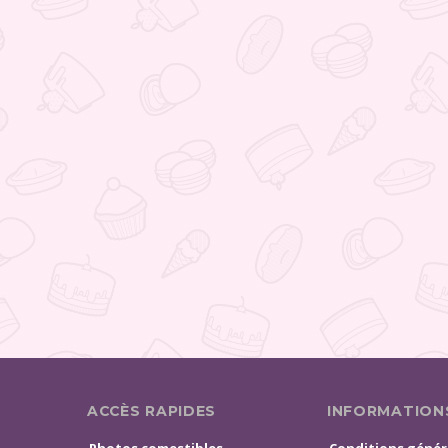
ACCÈS RAPIDES
INFORMATION