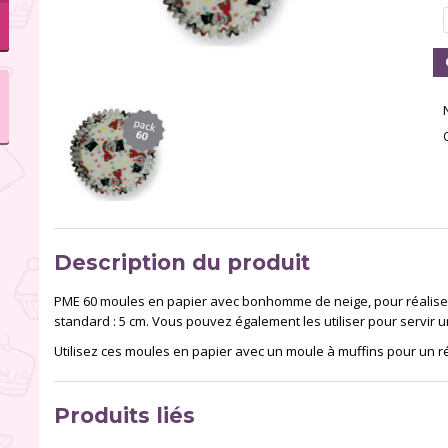
Description du produit
PME 60 moules en papier avec bonhomme de neige, pour réaliser
standard : 5 cm. Vous pouvez également les utiliser pour servir un
Utilisez ces moules en papier avec un moule à muffins pour un ré
Produits liés