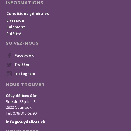
INFORMATIONS
Conditions générales
Livraison
Paiement
Fidélité
SUIVEZ-NOUS
Facebook
Twitter
Instagram
NOUS TROUVER
CéLy'délices Sàrl
Rue du 23 juin 43
2822 Courroux
Tel: 078/815 62 90
info@celydelices.ch