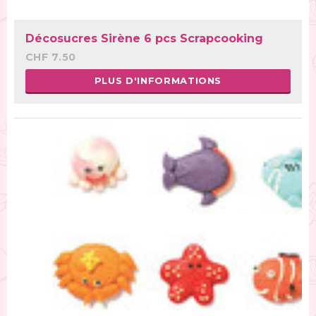
Décosucres Sirène 6 pcs Scrapcooking
CHF 7.50
PLUS D'INFORMATIONS