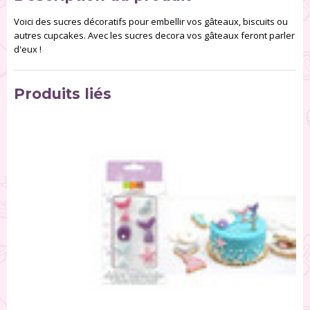
Voici des sucres décoratifs pour embellir vos gâteaux, biscuits ou
autres cupcakes. Avec les sucres decora vos gâteaux feront parler
d'eux !
Produits liés