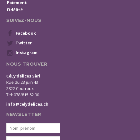
Paiement
Fidélité
SUIVEZ-NOUS
Facebook
Twitter
Instagram
NOUS TROUVER
CéLy'délices Sàrl
Rue du 23 juin 43
2822 Courroux
Tel: 078/815 62 90
info@celydelices.ch
NEWSLETTER