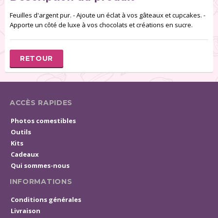
Feuilles d'argent pur. - Ajoute un éclat à vos gâteaux et cupcakes. -
Apporte un côté de luxe à vos chocolats et créations en sucre.
RETOUR
ACCÈS RAPIDES
Photos comestibles
Outils
Kits
Cadeaux
Qui sommes-nous
INFORMATIONS
Conditions générales
Livraison