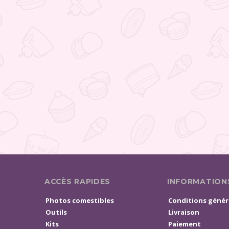
ACCÈS RAPIDES
INFORMATION
Photos comestibles
Conditions génér
Outils
Livraison
Kits
Paiement