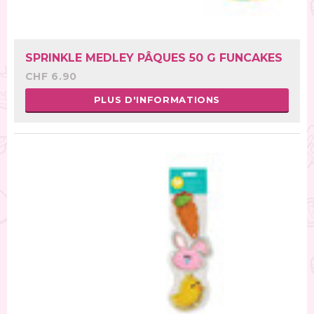
SPRINKLE MEDLEY PÂQUES 50 G FUNCAKES
CHF 6.90
PLUS D'INFORMATIONS