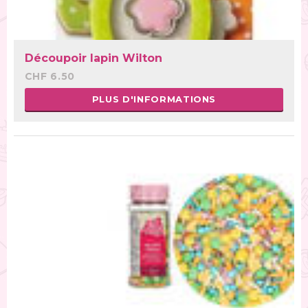
Découpoir lapin Wilton
CHF 6.50
PLUS D'INFORMATIONS