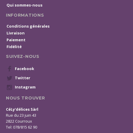
Qui sommes-nous
INFORMATIONS
Conditions générales
Livraison
Paiement
Fidélité
SUIVEZ-NOUS
Facebook
Twitter
Instagram
NOUS TROUVER
CéLy'délices Sàrl
Rue du 23 juin 43
2822 Courroux
Tel: 078/815 62 90