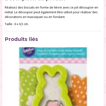
Réalisez des biscuits en forme de lièvre avec ce joli découpoir en
métal. Le découpoir peut également être utilisé pour réaliser des
décorations en massepain ou en fondant.
Taille : 6 x 6,5 cm.
Produits liés