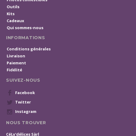
Outils
Kits
Cadeaux
Qui sommes-nous
INFORMATIONS
Conditions générales
Livraison
Paiement
Fidélité
SUIVEZ-NOUS
Facebook
Twitter
Instagram
NOUS TROUVER
CéLy'délices Sàrl