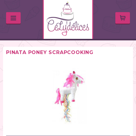
PINATA PONEY SCRAPCOOKING