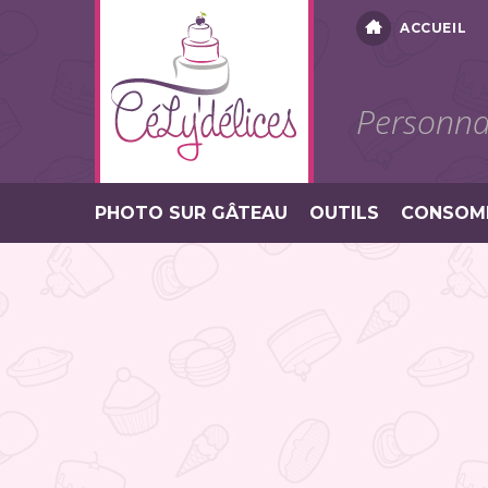
ACCUEIL
Personnal
PHOTO SUR GÂTEAU
OUTILS
CONSOM