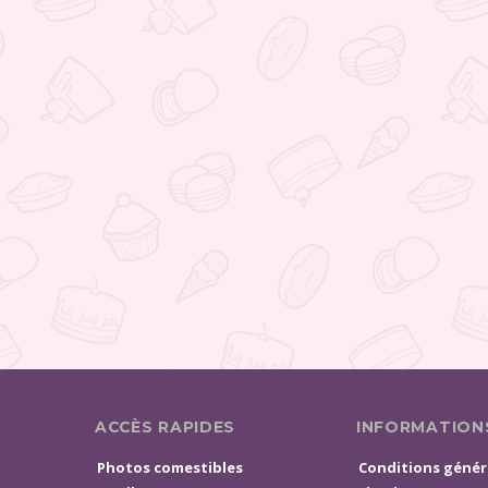
ACCÈS RAPIDES
INFORMATION
Photos comestibles
Conditions génér