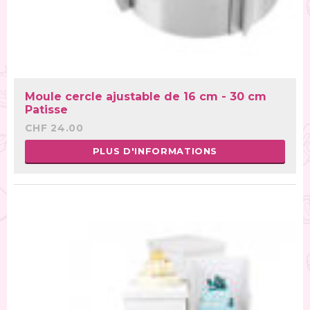
Moule cercle ajustable de 16 cm - 30 cm
Patisse
CHF 24.00
PLUS D'INFORMATIONS