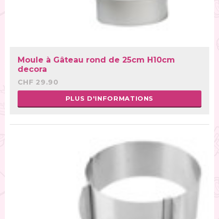
Moule à Gâteau rond de 25cm H10cm
decora
CHF 29.90
PLUS D'INFORMATIONS