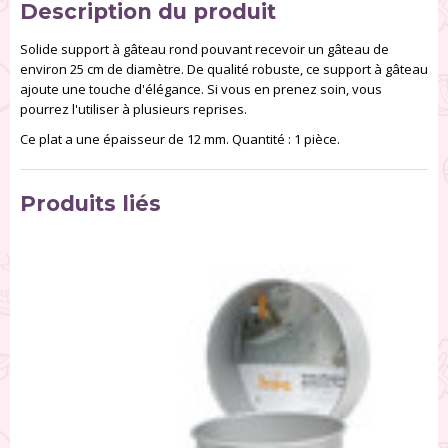
Description du produit
Solide support à gâteau rond pouvant recevoir un gâteau de
environ 25 cm de diamètre. De qualité robuste, ce support à gâteau
ajoute une touche d'élégance. Si vous en prenez soin, vous
pourrez l'utiliser à plusieurs reprises.
Ce plat a une épaisseur de 12 mm. Quantité : 1 pièce.
Produits liés