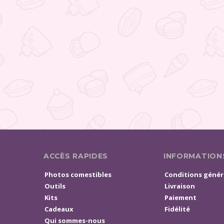
ACCÈS RAPIDES
INFORMATION
Photos comestibles
Conditions génér
Outils
Livraison
Kits
Paiement
Cadeaux
Fidélité
Qui sommes-nous