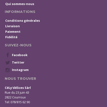
Qui sommes-nous
INFORMATIONS
Conditions générales
Livraison
Paiement
Fidélité
SUIVEZ-NOUS
Facebook
Twitter
Instagram
NOUS TROUVER
CéLy'délices Sàrl
Rue du 23 juin 43
2822 Courroux
Tel: 078/815 62 90