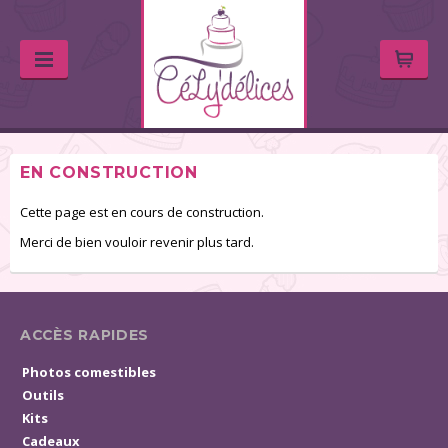
EN CONSTRUCTION
Cette page est en cours de construction.
Merci de bien vouloir revenir plus tard.
ACCÈS RAPIDES
Photos comestibles
Outils
Kits
Cadeaux