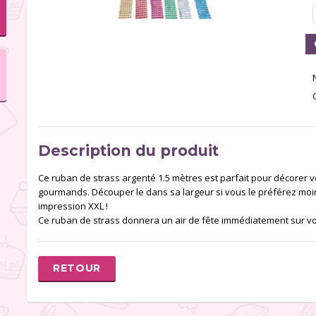
Description du produit
Ce ruban de strass argenté 1.5 mètres est parfait pour décorer
gourmands. Découper le dans sa largeur si vous le préférez moi
impression XXL !
Ce ruban de strass donnera un air de fête immédiatement sur v
RETOUR