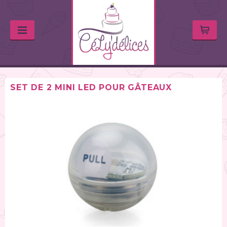
SET DE 2 MINI LED POUR GÂTEAUX