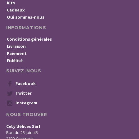
Kits
Cadeaux
Qui sommes-nous
INFORMATIONS
Conditions générales
Livraison
Paiement
Fidélité
SUIVEZ-NOUS
Facebook
Twitter
Instagram
NOUS TROUVER
CéLy'délices Sàrl
Rue du 23 juin 43
2822 Courroux