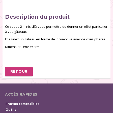
Description du produit
Ce set de 2 minis LED vous permettra de donner un effet particulier
à vos gâteaux.
Imaginez un gâteau en forme de locomotive avec de vrais phares.
Dimension: env. Ø 2cm
RETOUR
ACCÈS RAPIDES
Photos comestibles
Outils