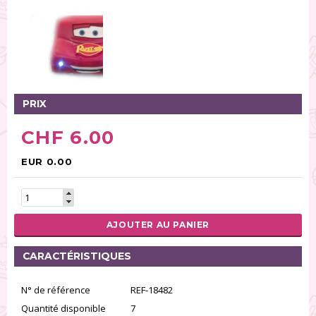
PRIX
CHF 6.00
EUR 0.00
AJOUTER AU PANIER
CARACTÉRISTIQUES
N° de référence
REF-18482
Quantité disponible
7