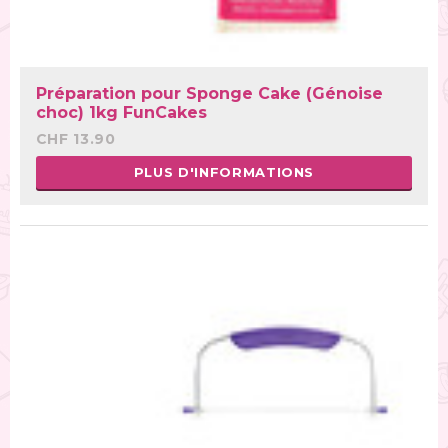
Préparation pour Sponge Cake (Génoise
choc) 1kg FunCakes
CHF 13.90
PLUS D'INFORMATIONS