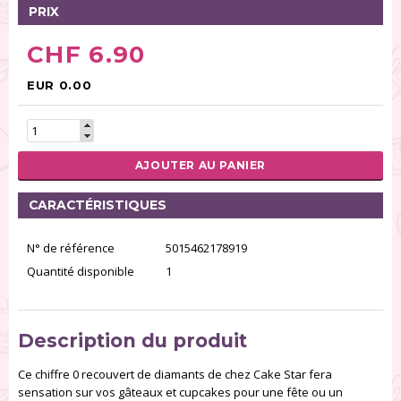
PRIX
CHF 6.90
EUR 0.00
AJOUTER AU PANIER
CARACTÉRISTIQUES
N° de référence
5015462178919
Quantité disponible
1
Description du produit
Ce chiffre 0 recouvert de diamants de chez Cake Star fera
sensation sur vos gâteaux et cupcakes pour une fête ou un