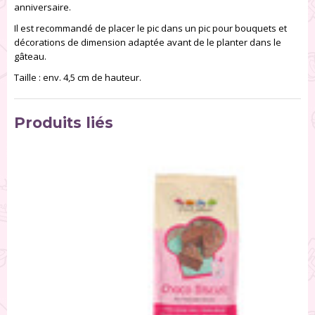
anniversaire.
Il est recommandé de placer le pic dans un pic pour bouquets et
décorations de dimension adaptée avant de le planter dans le
gâteau.
Taille : env. 4,5 cm de hauteur.
Produits liés