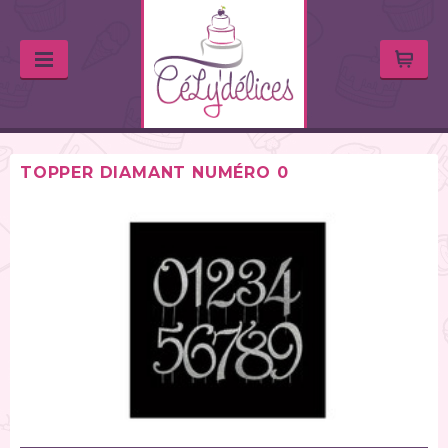
TOPPER DIAMANT NUMÉRO 0