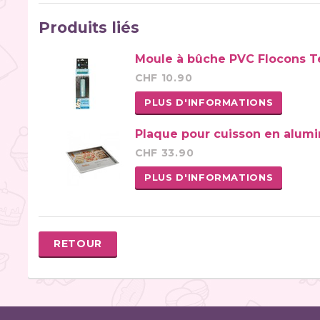
Produits liés
Moule à bûche PVC Flocons T
CHF 10.90
PLUS D'INFORMATIONS
Plaque pour cuisson en alumi
CHF 33.90
PLUS D'INFORMATIONS
RETOUR