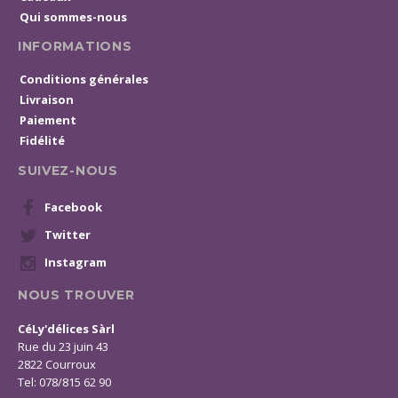
Qui sommes-nous
INFORMATIONS
Conditions générales
Livraison
Paiement
Fidélité
SUIVEZ-NOUS
Facebook
Twitter
Instagram
NOUS TROUVER
CéLy'délices Sàrl
Rue du 23 juin 43
2822 Courroux
Tel: 078/815 62 90