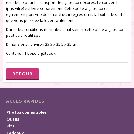
est idéale pour le transport des gâteaux décorés. Le couvercle
(pas vitré) est livré séparément. Cette boîte à gâteaux est
également pourvue des manches intégrés dans la boîte, de sorte
que vous puissiez la lever facilement.
Dans des conditions normales d'utilisation, cette boîte à gâteaux
peut être réutilisée.
Dimensions : environ 25,5 x 25,5 x 25 cm.
Contenu : 1 boîte à gâteaux.
RETOUR
ACCÈS RAPIDES
Photos comestibles
Outils
Kits
Cadeaux