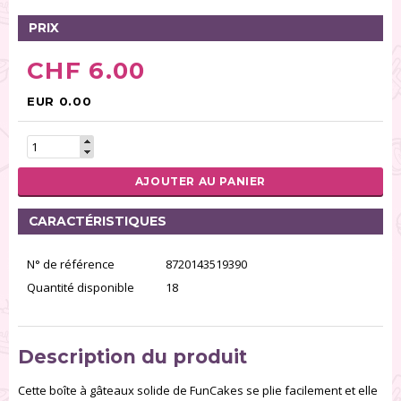
PRIX
CHF 6.00
EUR 0.00
AJOUTER AU PANIER
CARACTÉRISTIQUES
N° de référence
8720143519390
Quantité disponible
18
Description du produit
Cette boîte à gâteaux solide de FunCakes se plie facilement et elle