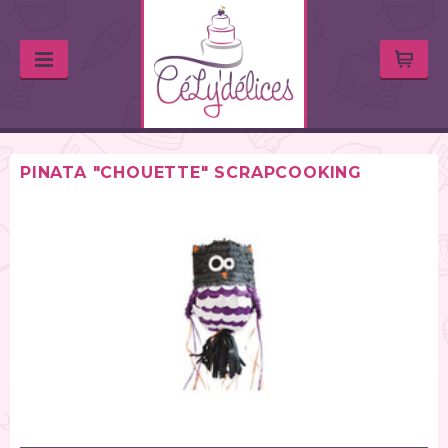
PINATA "CHOUETTE" SCRAPCOOKING