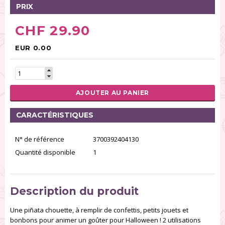
PRIX
CHF 29.90
EUR 0.00
AJOUTER AU PANIER
CARACTÉRISTIQUES
N° de référence
3700392404130
Quantité disponible
1
Description du produit
Une piñata chouette, à remplir de confettis, petits jouets et
bonbons pour animer un goûter pour Halloween ! 2 utilisations