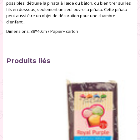
possibles: détruire la piñata à l'aide du bâton, ou bien tirer sur les
fils en dessous, seulement un seul ouvre la piñata. Cette piñata
peut aussi être un objet de décoration pour une chambre
d'enfant...
Dimensions: 38*40cm / Papier+ carton
Produits liés