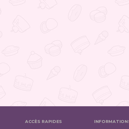
ACCÈS RAPIDES
INFORMATION