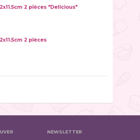
x11.5cm 2 pièces "Delicious"
2x11.5cm 2 pièces
UVER
NEWSLETTER