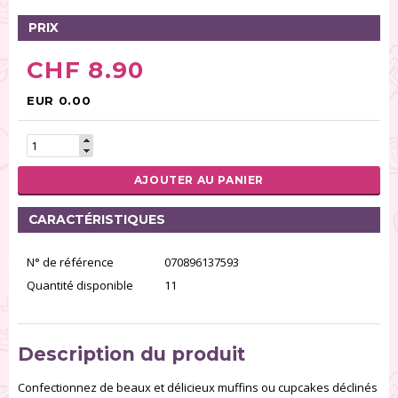
PRIX
CHF 8.90
EUR 0.00
AJOUTER AU PANIER
CARACTÉRISTIQUES
N° de référence
070896137593
Quantité disponible
11
Description du produit
Confectionnez de beaux et délicieux muffins ou cupcakes déclinés