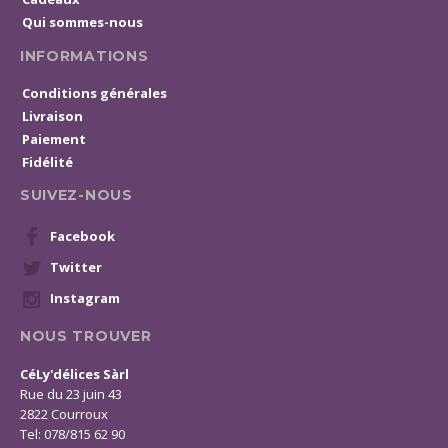
Qui sommes-nous
INFORMATIONS
Conditions générales
Livraison
Paiement
Fidélité
SUIVEZ-NOUS
Facebook
Twitter
Instagram
NOUS TROUVER
CéLy'délices Sàrl
Rue du 23 juin 43
2822 Courroux
Tel: 078/815 62 90