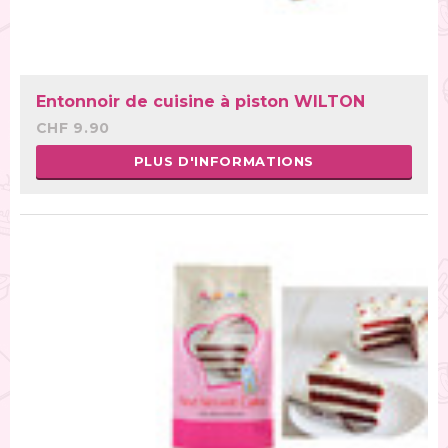
Entonnoir de cuisine à piston WILTON
CHF 9.90
PLUS D'INFORMATIONS