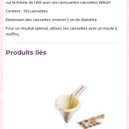
sur le thème de l'été avec ces ravissantes caissettes Wilton!
Contient : 150 caissettes.
Dimension des caissettes: environ 5 cm de diamètre.
Pour un résultat optimal, utilisez ces caissettes avec un moule à
muffins.
Produits liés