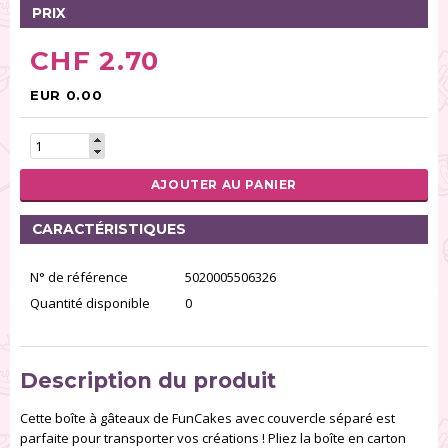
PRIX
CHF 2.70
EUR 0.00
AJOUTER AU PANIER
CARACTÉRISTIQUES
N° de référence
5020005506326
Quantité disponible
0
Description du produit
Cette boîte à gâteaux de FunCakes avec couvercle séparé est
parfaite pour transporter vos créations ! Pliez la boîte en carton