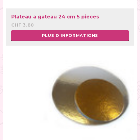
Plateau à gâteau 24 cm 5 pièces
CHF 3.80
PLUS D'INFORMATIONS