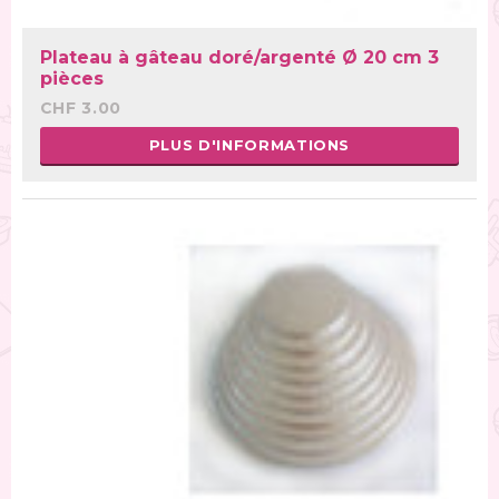
Plateau à gâteau doré/argenté Ø 20 cm 3
pièces
CHF 3.00
PLUS D'INFORMATIONS