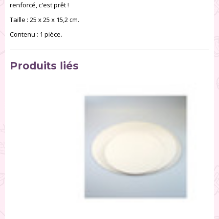
renforcé, c'est prêt !
Taille : 25 x 25 x 15,2 cm.
Contenu : 1 pièce.
Produits liés