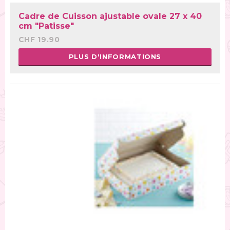
Cadre de Cuisson ajustable ovale 27 x 40
cm "Patisse"
CHF 19.90
PLUS D'INFORMATIONS