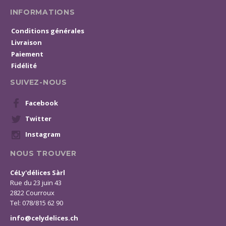
INFORMATIONS
Conditions générales
Livraison
Paiement
Fidélité
SUIVEZ-NOUS
Facebook
Twitter
Instagram
NOUS TROUVER
CéLy'délices Sàrl
Rue du 23 juin 43
2822 Courroux
Tel: 078/815 62 90
info@celydelices.ch