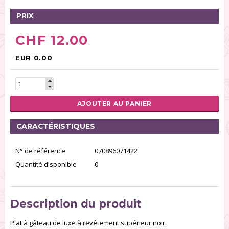
PRIX
CHF 12.00
EUR 0.00
AJOUTER AU PANIER
CARACTÉRISTIQUES
N° de référence
070896071422
Quantité disponible
0
Description du produit
Plat à gâteau de luxe à revêtement supérieur noir.