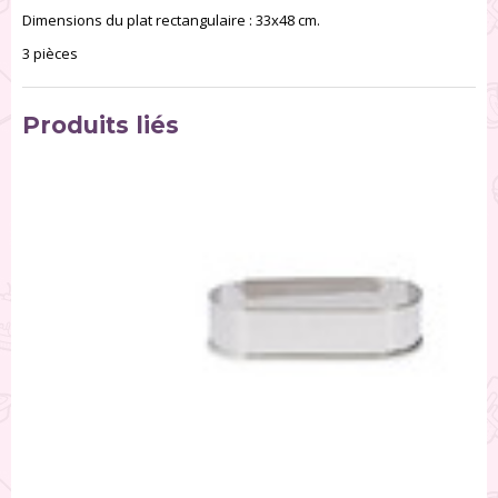
Dimensions du plat rectangulaire : 33x48 cm.
3 pièces
Produits liés