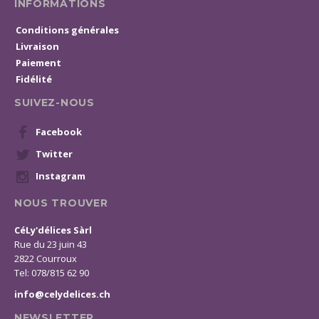
INFORMATIONS
Conditions générales
Livraison
Paiement
Fidélité
SUIVEZ-NOUS
Facebook
Twitter
Instagram
NOUS TROUVER
CéLy'délices Sàrl
Rue du 23 juin 43
2822 Courroux
Tel: 078/815 62 90
info@celydelices.ch
NEWSLETTER