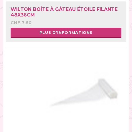
WILTON BOÎTE À GÂTEAU ÉTOILE FILANTE
48X36CM
CHF 7.50
PLUS D'INFORMATIONS