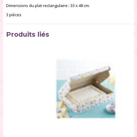
Dimensions du plat rectangulaire : 33 x 48 cm.
3 pièces
Produits liés