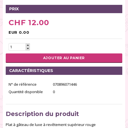
PRIX
CHF 12.00
EUR 0.00
AJOUTER AU PANIER
CARACTÉRISTIQUES
N° de référence
070896071446
Quantité disponible
0
Description du produit
Plat à gâteau de luxe à revêtement supérieur rouge