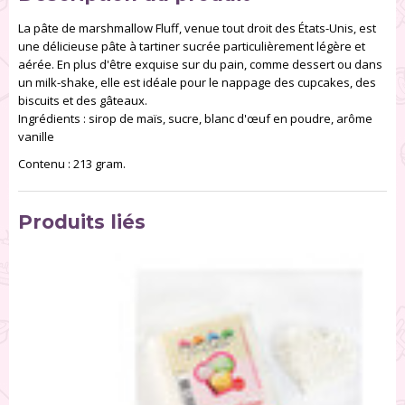
La pâte de marshmallow Fluff, venue tout droit des États-Unis, est
une délicieuse pâte à tartiner sucrée particulièrement légère et
aérée. En plus d'être exquise sur du pain, comme dessert ou dans
un milk-shake, elle est idéale pour le nappage des cupcakes, des
biscuits et des gâteaux.
Ingrédients : sirop de maïs, sucre, blanc d'œuf en poudre, arôme
vanille
Contenu : 213 gram.
Produits liés