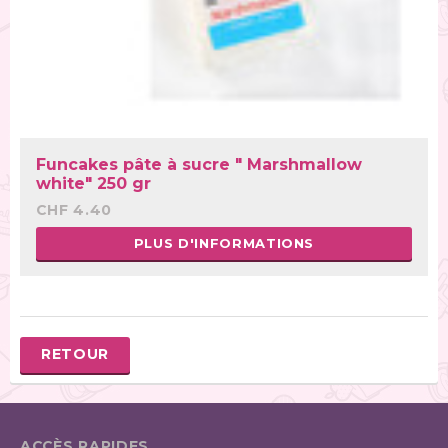
Funcakes pâte à sucre " Marshmallow
white" 250 gr
CHF 4.40
PLUS D'INFORMATIONS
RETOUR
ACCÈS RAPIDES