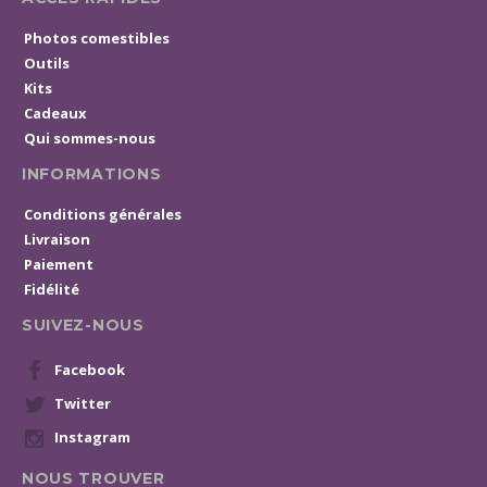
Photos comestibles
Outils
Kits
Cadeaux
Qui sommes-nous
INFORMATIONS
Conditions générales
Livraison
Paiement
Fidélité
SUIVEZ-NOUS
Facebook
Twitter
Instagram
NOUS TROUVER