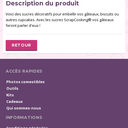
Description du produit
Voici des sucres décoratifs pour embellir vos gâteaux, biscuits ou
autres cupcakes. Avec les sucres ScrapCooking® vos gâteaux
feront parler d'eux !
RETOUR
ACCÈS RAPIDES
Photos comestibles
Outils
Kits
Cadeaux
Qui sommes-nous
INFORMATIONS