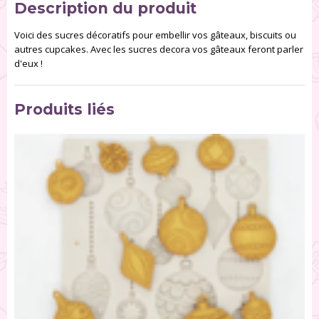
Description du produit
Voici des sucres décoratifs pour embellir vos gâteaux, biscuits ou
autres cupcakes. Avec les sucres decora vos gâteaux feront parler
d'eux !
Produits liés