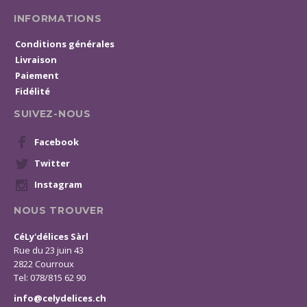
INFORMATIONS
Conditions générales
Livraison
Paiement
Fidélité
SUIVEZ-NOUS
Facebook
Twitter
Instagram
NOUS TROUVER
CéLy'délices Sàrl
Rue du 23 juin 43
2822 Courroux
Tel: 078/815 62 90
info@celydelices.ch