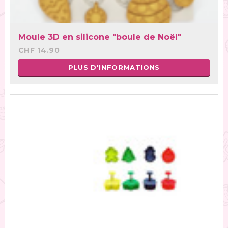
Moule 3D en silicone "boule de Noël"
CHF 14.90
PLUS D'INFORMATIONS