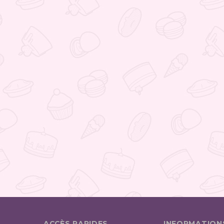
ACCÈS RAPIDES
INFORMATION