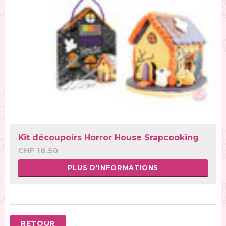
Kit découpoirs Horror House Srapcooking
CHF 18.50
PLUS D'INFORMATIONS
RETOUR