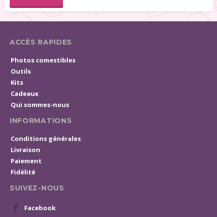
ACCÈS RAPIDES
Photos comestibles
Outils
Kits
Cadeaux
Qui sommes-nous
INFORMATIONS
Conditions générales
Livraison
Paiement
Fidélité
SUIVEZ-NOUS
Facebook