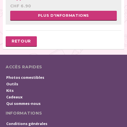
CHF 6.90
PLUS D'INFORMATIONS
RETOUR
ACCÈS RAPIDES
Photos comestibles
Outils
Kits
Cadeaux
Qui sommes-nous
INFORMATIONS
Conditions générales