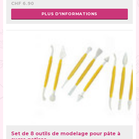
CHF 6.90
PLUS D'INFORMATIONS
Set de 8 outils de modelage pour pâte à