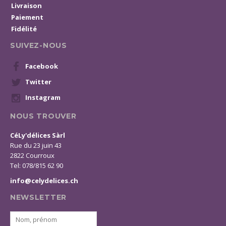
Livraison
Paiement
Fidélité
SUIVEZ-NOUS
Facebook
Twitter
Instagram
NOUS TROUVER
CéLy'délices Sàrl
Rue du 23 juin 43
2822 Courroux
Tel: 078/815 62 90
info@celydelices.ch
NEWSLETTER