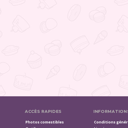
ACCÈS RAPIDES
INFORMATION
Photos comestibles
Conditions génér