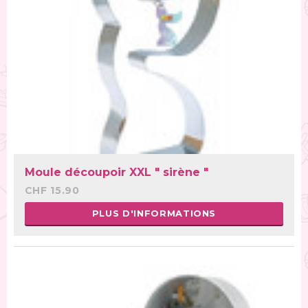
Moule découpoir XXL " sirène "
CHF 15.90
PLUS D'INFORMATIONS