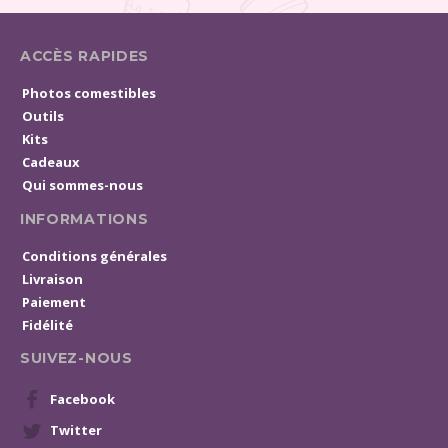
ACCÈS RAPIDES
Photos comestibles
Outils
Kits
Cadeaux
Qui sommes-nous
INFORMATIONS
Conditions générales
Livraison
Paiement
Fidélité
SUIVEZ-NOUS
Facebook
Twitter