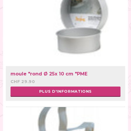
moule "rond Ø 25x 10 cm "PME
CHF 29.90
PLUS D'INFORMATIONS