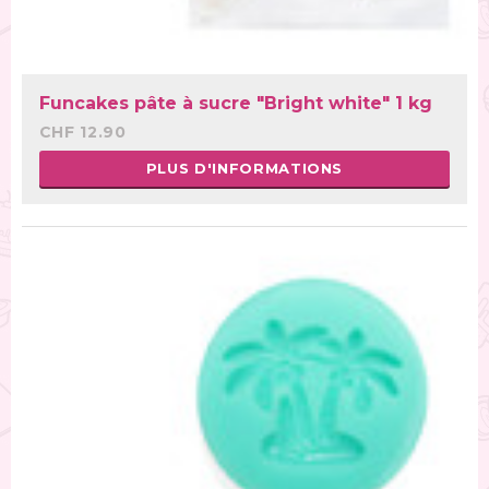
Funcakes pâte à sucre "Bright white" 1 kg
CHF 12.90
PLUS D'INFORMATIONS