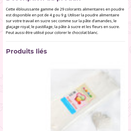
Cette éblouissante gamme de 29 colorants alimentaires en poudre
est disponible en pot de 4 g ou 9 g. Utiliser la poudre alimentaire
sur votre travail en sucre sec comme sur la pâte d’amandes, le
glaçage royal, le pastillage, la pâte à sucre et les fleurs en sucre.
Peut aussi être utilisé pour colorer le chocolat blanc.
Produits liés