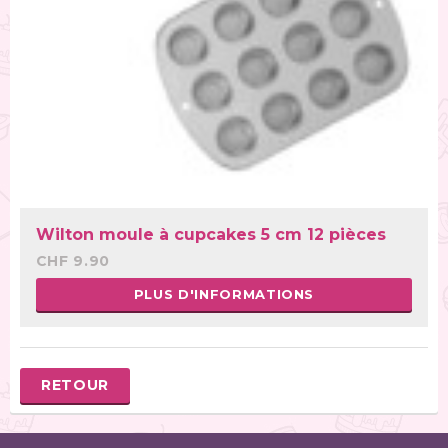
Wilton moule à cupcakes 5 cm 12 pièces
CHF 9.90
PLUS D'INFORMATIONS
RETOUR