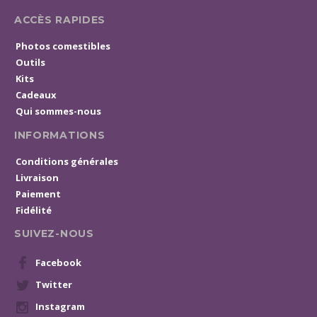
ACCÈS RAPIDES
Photos comestibles
Outils
Kits
Cadeaux
Qui sommes-nous
INFORMATIONS
Conditions générales
Livraison
Paiement
Fidélité
SUIVEZ-NOUS
Facebook
Twitter
Instagram