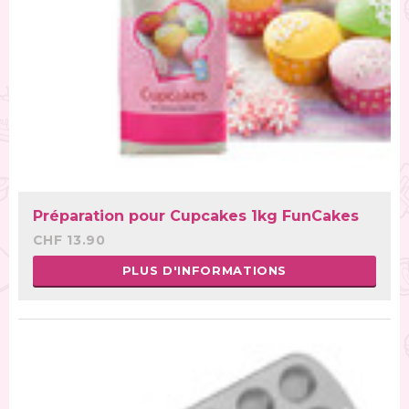
Préparation pour Cupcakes 1kg FunCakes
CHF 13.90
PLUS D'INFORMATIONS