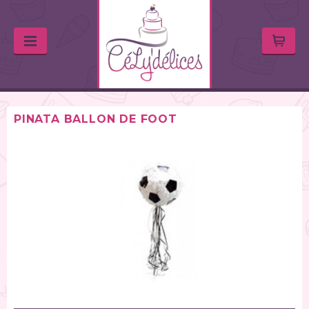
PINATA BALLON DE FOOT