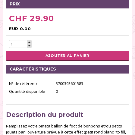
PRIX
CHF 29.90
EUR 0.00
AJOUTER AU PANIER
CARACTÉRISTIQUES
N° de référence
3700393601583
Quantité disponible
0
Description du produit
Remplissez votre piñata ballon de foot de bonbons et/ou petits
jouets par l'ouverture prévue à cette effet (petit rond blanc "to fill,