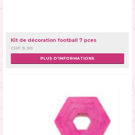
Kit de décoration football 7 pces
CHF 9.90
PLUS D'INFORMATIONS