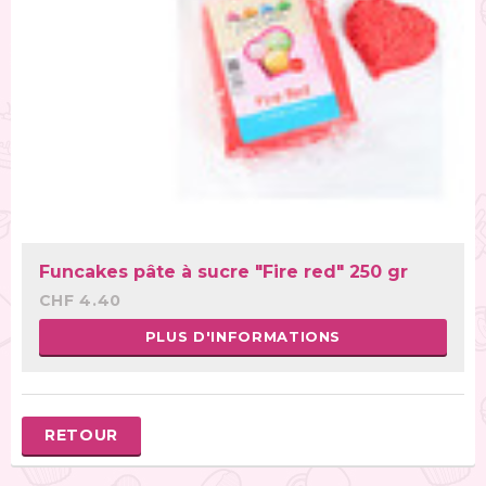
Funcakes pâte à sucre "Fire red" 250 gr
CHF 4.40
PLUS D'INFORMATIONS
RETOUR