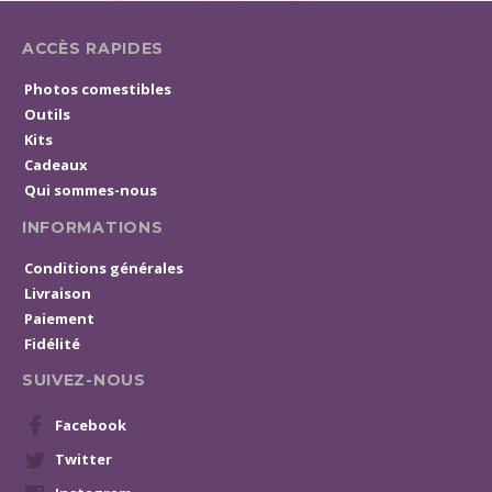
ACCÈS RAPIDES
Photos comestibles
Outils
Kits
Cadeaux
Qui sommes-nous
INFORMATIONS
Conditions générales
Livraison
Paiement
Fidélité
SUIVEZ-NOUS
Facebook
Twitter