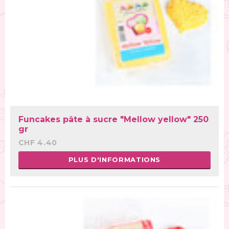
Funcakes pâte à sucre "Mellow yellow" 250
gr
CHF 4.40
PLUS D'INFORMATIONS