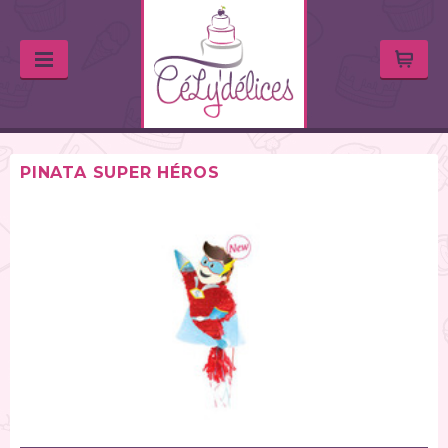
PINATA SUPER HÉROS