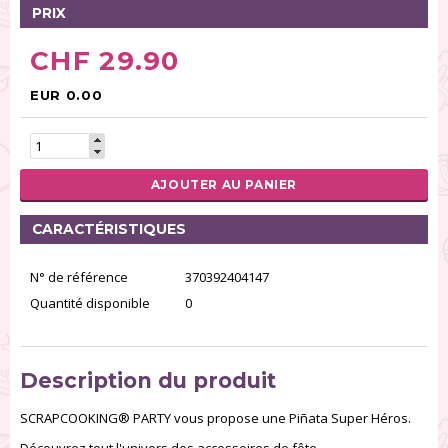
PRIX
CHF 29.90
EUR 0.00
AJOUTER AU PANIER
CARACTÉRISTIQUES
N° de référence
370392404147
Quantité disponible
0
Description du produit
SCRAPCOOKING® PARTY vous propose une Piñata Super Héros.