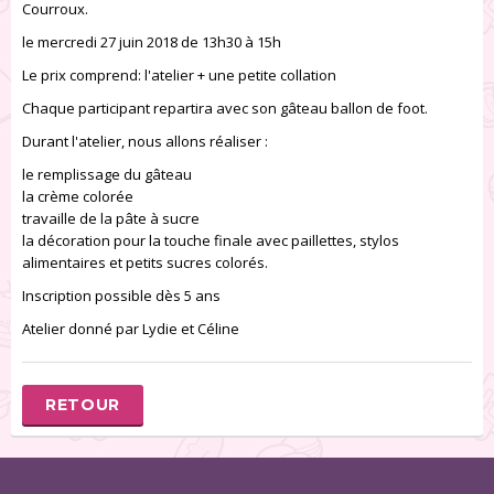
Courroux.
le mercredi 27 juin 2018 de 13h30 à 15h
Le prix comprend: l'atelier + une petite collation
Chaque participant repartira avec son gâteau ballon de foot.
Durant l'atelier, nous allons réaliser :
le remplissage du gâteau
la crème colorée
travaille de la pâte à sucre
la décoration pour la touche finale avec paillettes, stylos
alimentaires et petits sucres colorés.
Inscription possible dès 5 ans
Atelier donné par Lydie et Céline
RETOUR