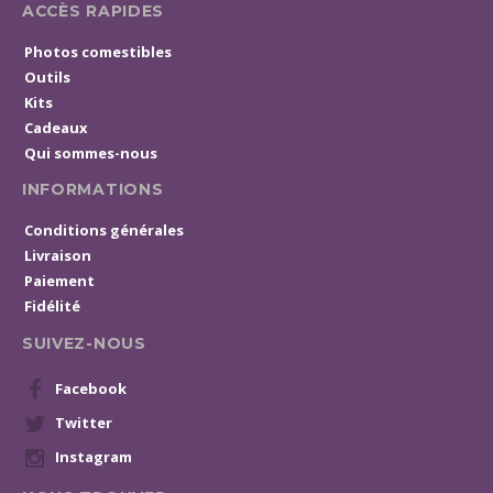
ACCÈS RAPIDES
Photos comestibles
Outils
Kits
Cadeaux
Qui sommes-nous
INFORMATIONS
Conditions générales
Livraison
Paiement
Fidélité
SUIVEZ-NOUS
Facebook
Twitter
Instagram