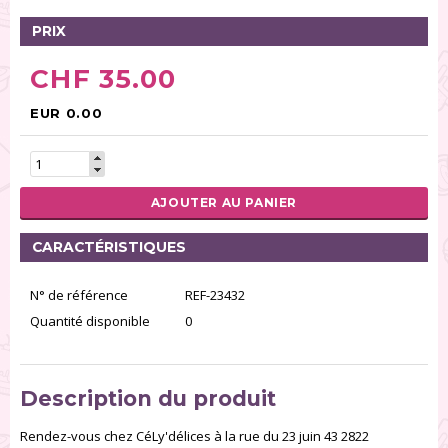
PRIX
CHF 35.00
EUR 0.00
AJOUTER AU PANIER
CARACTÉRISTIQUES
N° de référence
REF-23432
Quantité disponible
0
Description du produit
Rendez-vous chez CéLy'délices à la rue du 23 juin 43 2822