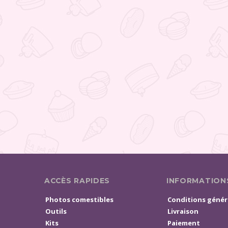
ACCÈS RAPIDES
INFORMATION
Photos comestibles
Conditions génér
Outils
Livraison
Kits
Paiement