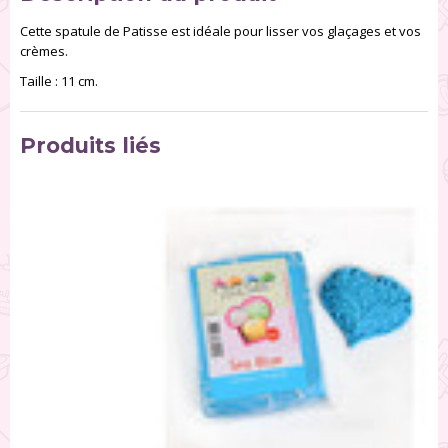
Cette spatule de Patisse est idéale pour lisser vos glaçages et vos
crèmes.
Taille : 11 cm.
Produits liés