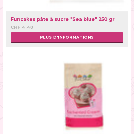
Funcakes pâte à sucre "Sea blue" 250 gr
CHF 4.40
PLUS D'INFORMATIONS