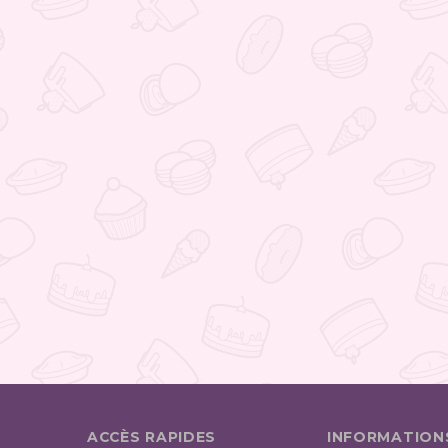
ACCÈS RAPIDES
INFORMATION