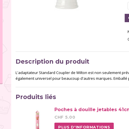
Description du produit
L'adaptateur Standard Coupler de Wilton est non seulement prévu 
également universel pour beaucoup d'autres marques. Emballé par
Produits liés
Poches à douille jetables 41c
CHF 5.00
PLUS D'INFORMATIONS