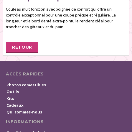
Couteau multifonction avec poignée de confort qui offre un
contrôle exceptionnel pour une coupe précise et régulière. La
longueur et le bord denté extra-pointu le rendent idéal pour
trancher des gâteaux et du pain.
RETOUR
ACCÈS RAPIDES
Photos comestibles
Outils
Kits
Cadeaux
Qui sommes-nous
INFORMATIONS