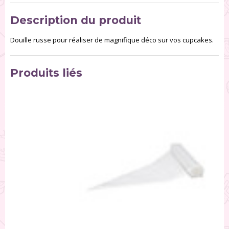
Description du produit
Douille russe pour réaliser de magnifique déco sur vos cupcakes.
Produits liés