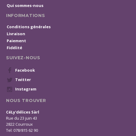
Qui sommes-nous
INFORMATIONS
Conditions générales
Livraison
Paiement
Fidélité
SUIVEZ-NOUS
Facebook
Twitter
Instagram
NOUS TROUVER
CéLy'délices Sàrl
Rue du 23 juin 43
2822 Courroux
Tel: 078/815 62 90