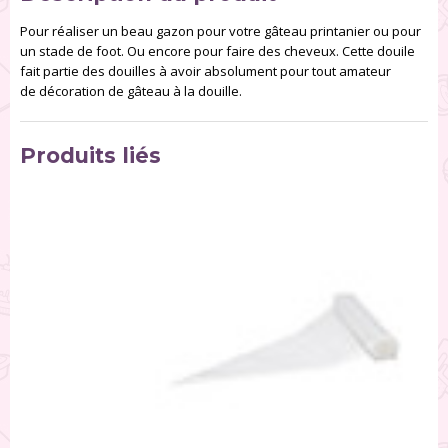
Pour réaliser un beau gazon pour votre gâteau printanier ou pour
un stade de foot. Ou encore pour faire des cheveux. Cette douile
fait partie des douilles à avoir absolument pour tout amateur
de décoration de gâteau à la douille.
Produits liés