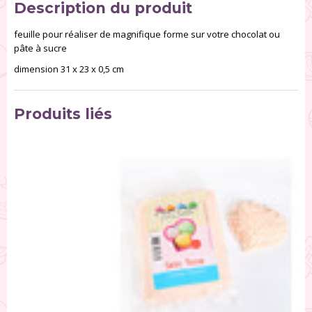
Description du produit
feuille pour réaliser de magnifique forme sur votre chocolat ou
pâte à sucre
dimension 31 x 23 x 0,5 cm
Produits liés