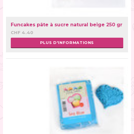
Funcakes pâte à sucre natural beige 250 gr
CHF 4.40
PLUS D'INFORMATIONS