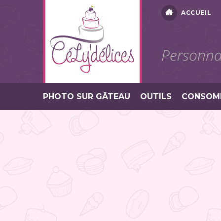
ACCUEIL
Personnal
PHOTO SUR GÂTEAU
OUTILS
CONSOM