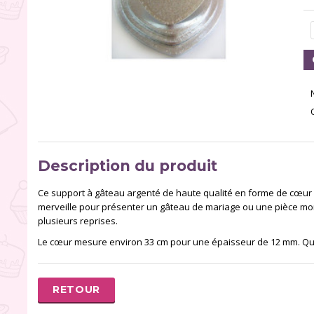
Description du produit
Ce support à gâteau argenté de haute qualité en forme de cœur m
merveille pour présenter un gâteau de mariage ou une pièce mont
plusieurs reprises.
Le cœur mesure environ 33 cm pour une épaisseur de 12 mm. Quan
RETOUR