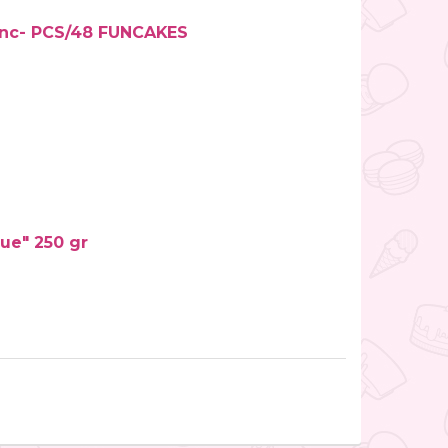
nc- PCS/48 FUNCAKES
ue" 250 gr