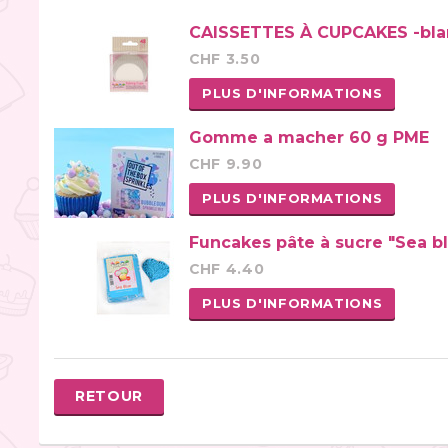
CAISSETTES À CUPCAKES -bla
CHF 3.50
PLUS D'INFORMATIONS
Gomme a macher 60 g PME
CHF 9.90
PLUS D'INFORMATIONS
Funcakes pâte à sucre "Sea bl
CHF 4.40
PLUS D'INFORMATIONS
RETOUR