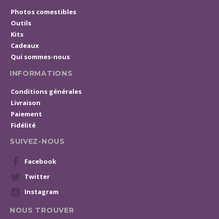
Photos comestibles
Outils
Kits
Cadeaux
Qui sommes-nous
INFORMATIONS
Conditions générales
Livraison
Paiement
Fidélité
SUIVEZ-NOUS
Facebook
Twitter
Instagram
NOUS TROUVER