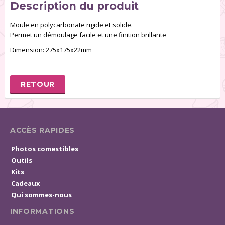
Description du produit
Moule en polycarbonate rigide et solide.
Permet un démoulage facile et une finition brillante
Dimension: 275x175x22mm
RETOUR
ACCÈS RAPIDES
Photos comestibles
Outils
Kits
Cadeaux
Qui sommes-nous
INFORMATIONS