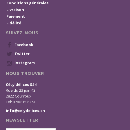
Conditions générales
Livraison
Paiement
Fidélité
SUIVEZ-NOUS
Facebook
Twitter
Instagram
NOUS TROUVER
CéLy'délices Sàrl
Rue du 23 juin 43
2822 Courroux
Tel: 078/815 62 90
info@celydelices.ch
NEWSLETTER