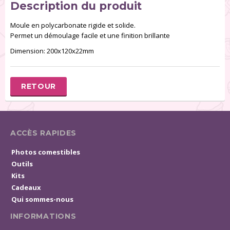
Description du produit
Moule en polycarbonate rigide et solide.
Permet un démoulage facile et une finition brillante
Dimension: 200x120x22mm
RETOUR
ACCÈS RAPIDES
Photos comestibles
Outils
Kits
Cadeaux
Qui sommes-nous
INFORMATIONS