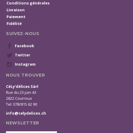
Conditions générales
Livraison
Paiement
Fidélité
SUIVEZ-NOUS
Facebook
Twitter
Instagram
NOUS TROUVER
CéLy'délices Sàrl
Rue du 23 juin 43
2822 Courroux
Tel: 078/815 62 90
info@celydelices.ch
NEWSLETTER