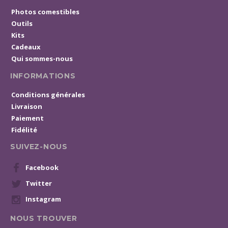
Photos comestibles
Outils
Kits
Cadeaux
Qui sommes-nous
INFORMATIONS
Conditions générales
Livraison
Paiement
Fidélité
SUIVEZ-NOUS
Facebook
Twitter
Instagram
NOUS TROUVER