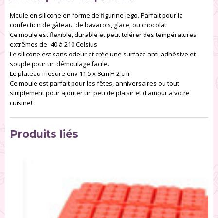
Moule en silicone en forme de figurine lego. Parfait pour la
confection de gâteau, de bavarois, glace, ou chocolat.
Ce moule est flexible, durable et peut tolérer des températures
extrêmes de -40 à 210 Celsius
Le silicone est sans odeur et crée une surface anti-adhésive et
souple pour un démoulage facile.
Le plateau mesure env 11.5 x 8cm H 2 cm
Ce moule est parfait pour les fêtes, anniversaires ou tout
simplement pour ajouter un peu de plaisir et d'amour à votre
cuisine!
Produits liés