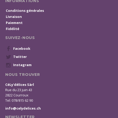
INFORMATIONS
Conditions générales
Livraison
Paiement
Fidélité
SUIVEZ-NOUS
Facebook
Twitter
Instagram
NOUS TROUVER
CéLy'délices Sàrl
Rue du 23 juin 43
2822 Courroux
Tel: 078/815 62 90
info@celydelices.ch
NEWSLETTER