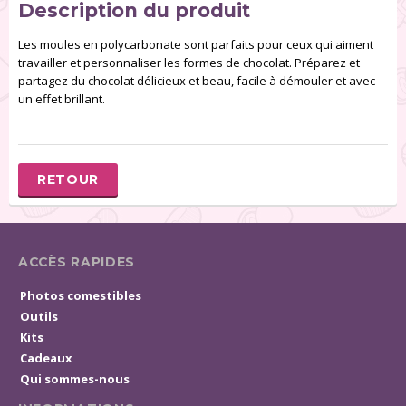
Description du produit
Les moules en polycarbonate sont parfaits pour ceux qui aiment
travailler et personnaliser les formes de chocolat. Préparez et
partagez du chocolat délicieux et beau, facile à démouler et avec
un effet brillant.
RETOUR
ACCÈS RAPIDES
Photos comestibles
Outils
Kits
Cadeaux
Qui sommes-nous