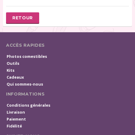
RETOUR
ACCÈS RAPIDES
Photos comestibles
Outils
Kits
Cadeaux
Qui sommes-nous
INFORMATIONS
Conditions générales
Livraison
Paiement
Fidélité