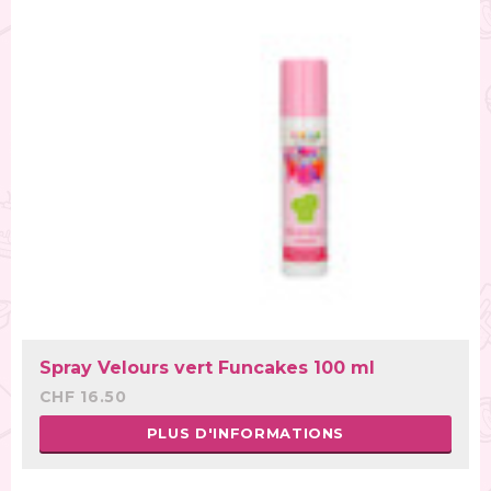
Spray Velours vert Funcakes 100 ml
CHF 16.50
PLUS D'INFORMATIONS